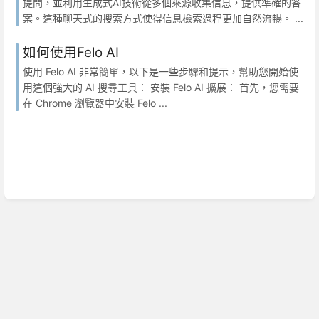
提問，並利用生成式AI技術從多個來源收集信息，提供準確的答
案。這種聊天式的搜索方式使得信息檢索過程更加自然流暢。 ...
如何使用Felo AI
使用 Felo AI 非常簡單，以下是一些步驟和提示，幫助您開始使
用這個強大的 AI 搜尋工具： 安裝 Felo AI 擴展： 首先，您需要
在 Chrome 瀏覽器中安裝 Felo ...