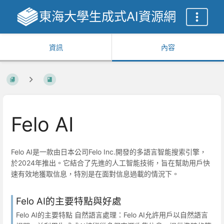
東海大學生成式AI資源網
資訊
內容
Felo AI
Felo AI是一款由日本公司Felo Inc.開發的多語言智能搜索引擎，
於2024年推出。它結合了先進的人工智能技術，旨在幫助用戶快
速有效地獲取信息，特別是在面對信息過載的情況下。
Felo AI的主要特點與好處
Felo AI的主要特點 自然語言處理：Felo AI允許用戶以自然語言