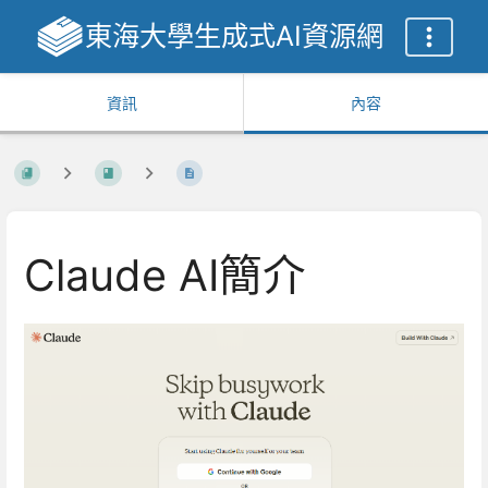
東海大學生成式AI資源網
資訊
內容
Claude AI簡介