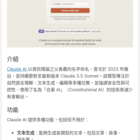
介紹
Claude AI
以資訊理論之父香農的名字命名，首次於 2023 年推
出，並持續更新至最新版本 Claude 3.5 Sonnet。該模型專注於
自然語言理解、文本生成、編碼等多種任務，並強調安全性與可
控性，使用了名為「合憲 AI」（Constitutional AI）的技術來減少
有害輸出。
功能
Claude AI 提供多種功能，包括但不限於：
文本生成
：能夠生成各類型的文本，包括文章、故事、
報告等。